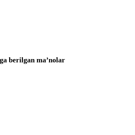
ga berilgan ma’nolar