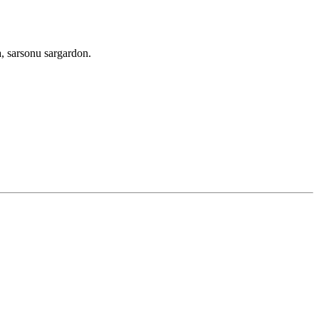
a, sarsonu sargardon.