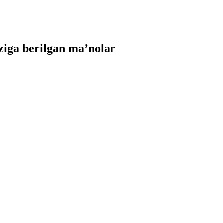
iga berilgan ma’nolar