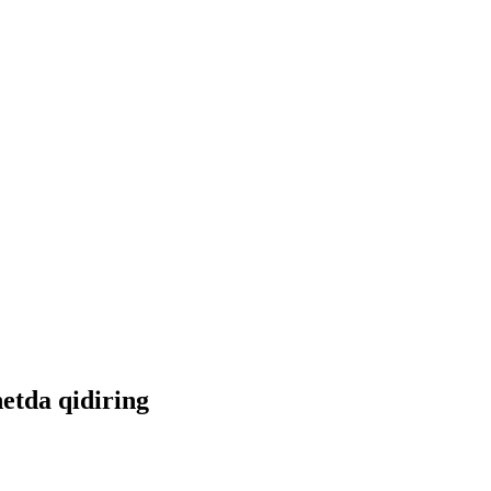
netda qidiring