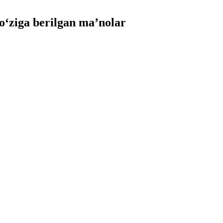
‘ziga berilgan ma’nolar