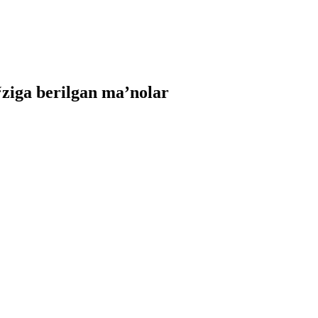
iga berilgan ma’nolar