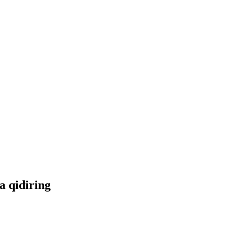
a qidiring