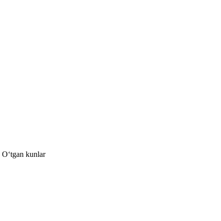
, Oʻtgan kunlar