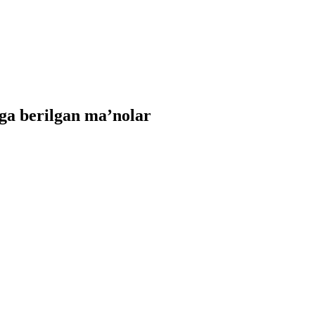
ga berilgan ma’nolar