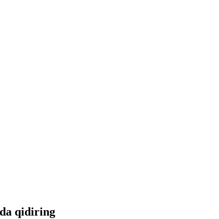
tda qidiring