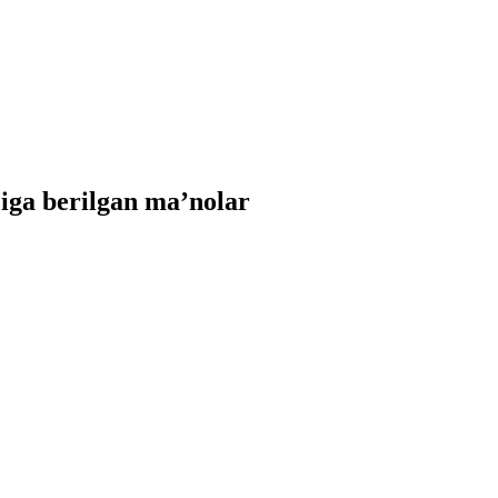
ga berilgan ma’nolar