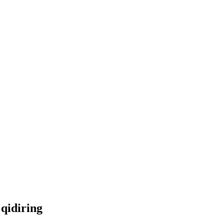
 qidiring