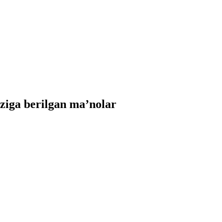
iga berilgan ma’nolar