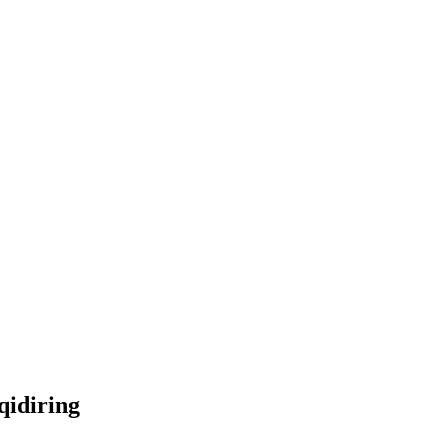
 qidiring