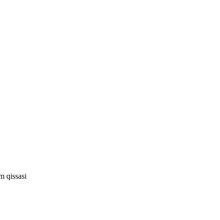
m qissasi