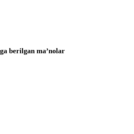
ga berilgan ma’nolar