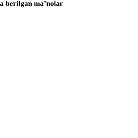
a berilgan ma’nolar