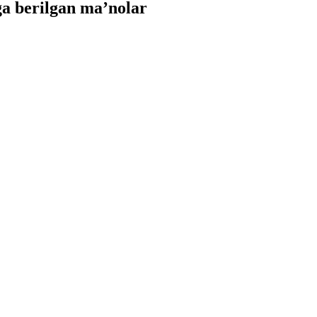
a berilgan ma’nolar