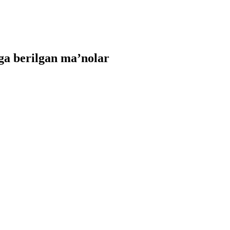
a berilgan ma’nolar