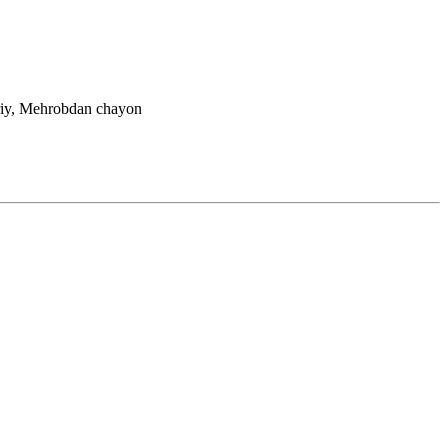
iy, Mehrobdan chayon