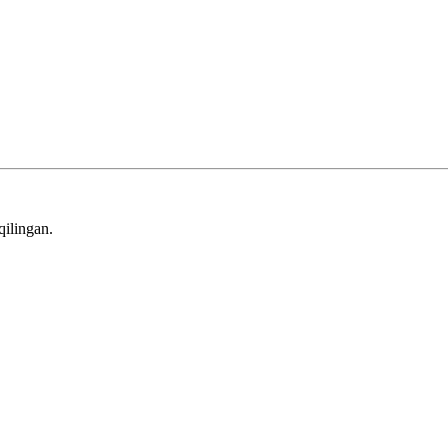
qilingan.