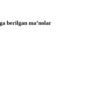
ga berilgan ma’nolar