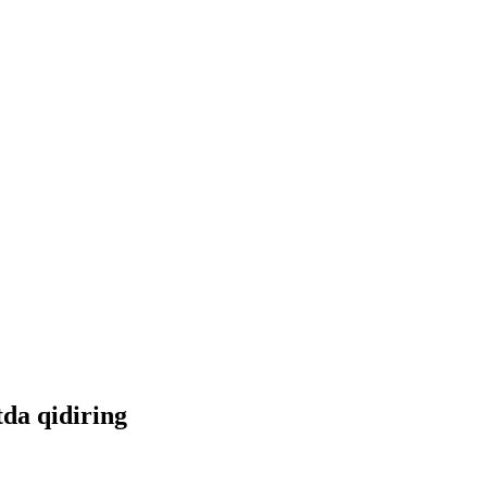
tda qidiring