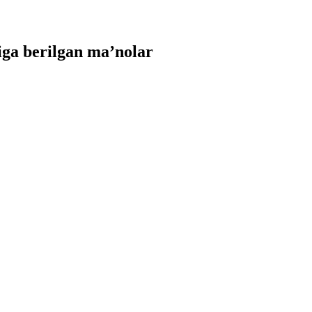
ga berilgan ma’nolar