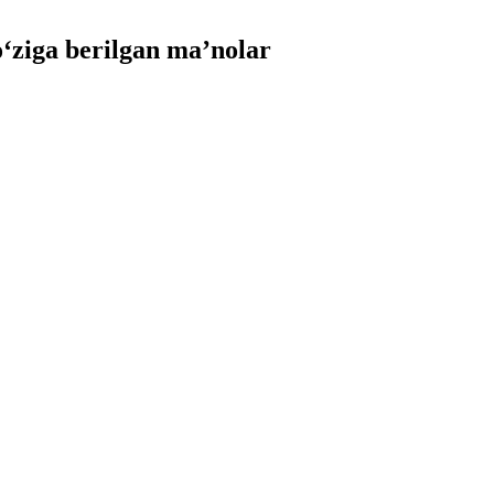
ziga berilgan ma’nolar