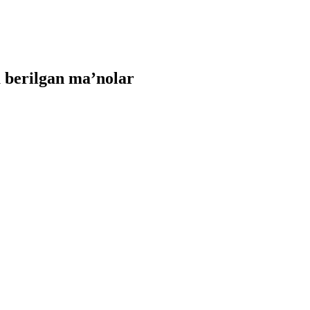
 berilgan ma’nolar