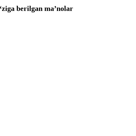
ziga berilgan ma’nolar