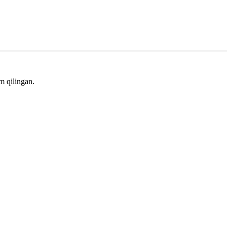
m qilingan.