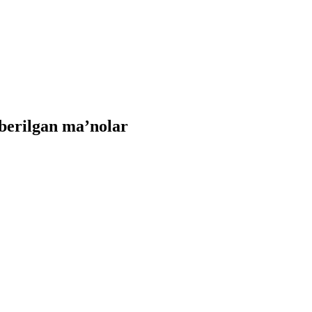
berilgan ma’nolar