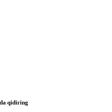
tda qidiring