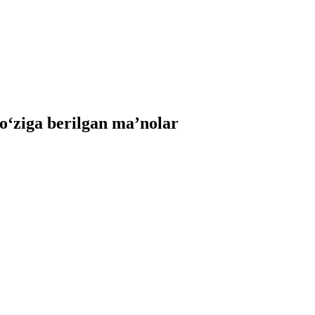
ziga berilgan ma’nolar