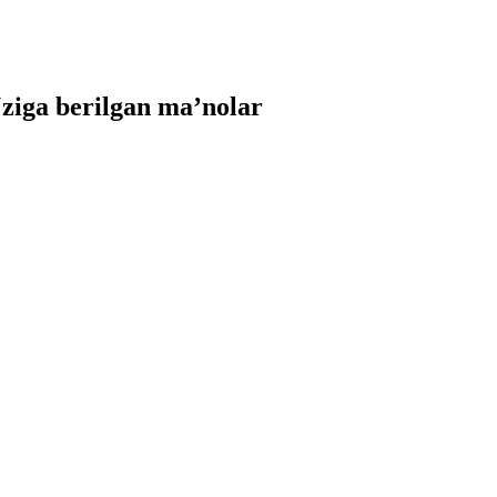
iga berilgan ma’nolar