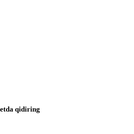
netda qidiring