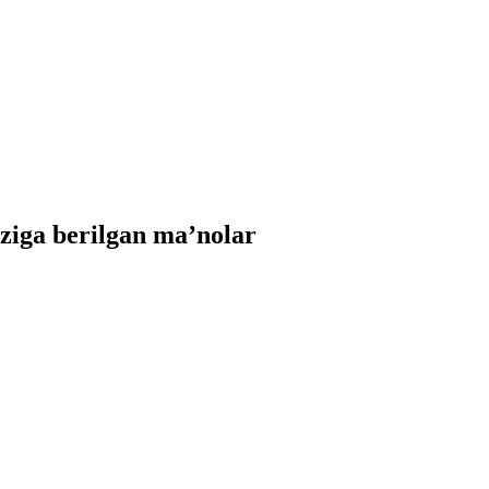
iga berilgan ma’nolar