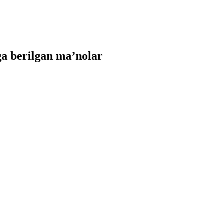
a berilgan ma’nolar