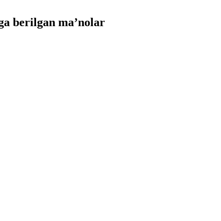
a berilgan ma’nolar