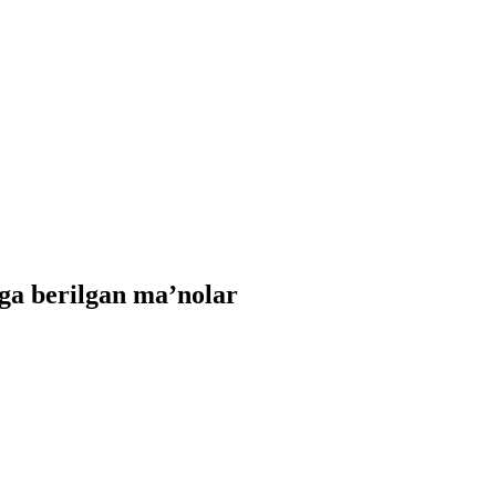
ga berilgan ma’nolar