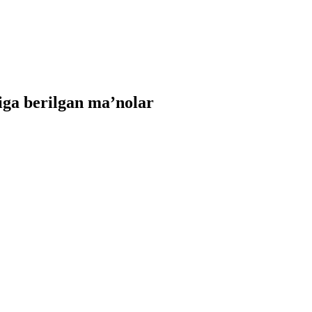
ga berilgan ma’nolar