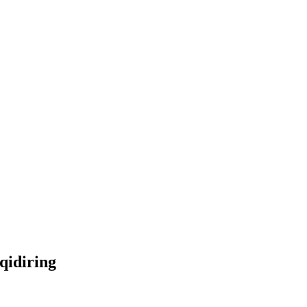
 qidiring